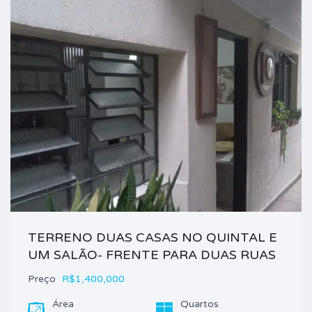
TERRENO DUAS CASAS NO QUINTAL E
UM SALÃO- FRENTE PARA DUAS RUAS
Preço
R$1,400,000
Área
Quartos