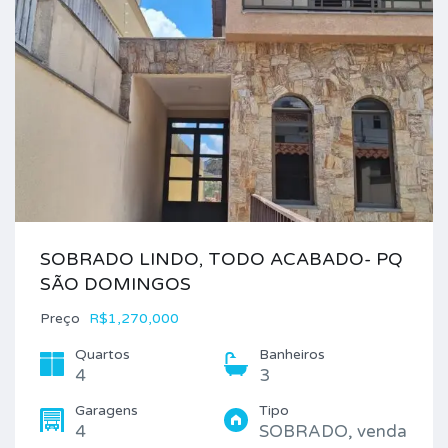
SOBRADO LINDO, TODO ACABADO- PQ
SÃO DOMINGOS
Preço
R$1,270,000
Quartos
Banheiros
4
3
Garagens
Tipo
4
SOBRADO, venda