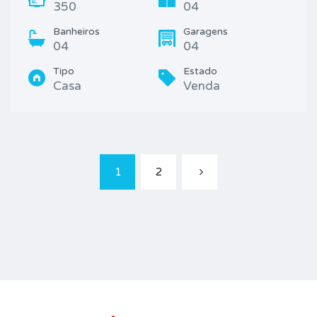
350
04
Banheiros
Garagens
04
04
Tipo
Estado
Casa
Venda
1
2