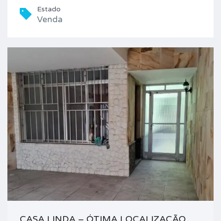
Estado
Venda
CASA LINDA – ÓTIMA LOCALIZAÇÃO