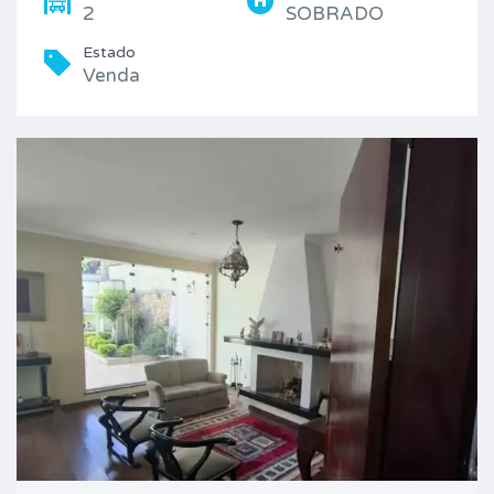
2
SOBRADO
Estado
Venda