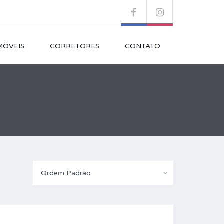
MÓVEIS
CORRETORES
CONTATO
Ordem Padrão