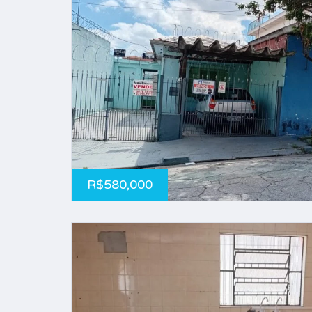
R$580,000