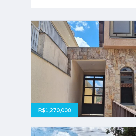
R$1,270,000