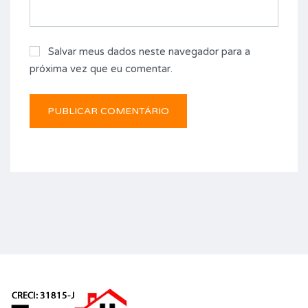
Salvar meus dados neste navegador para a
próxima vez que eu comentar.