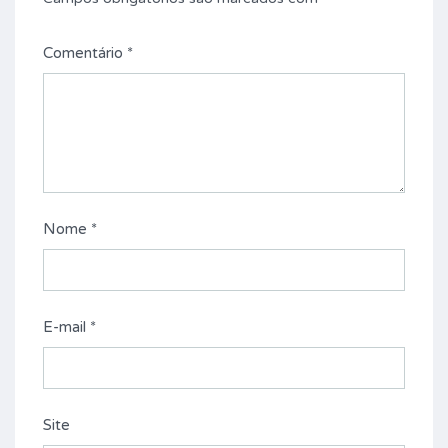
Comentário
*
Nome
*
E-mail
*
Site