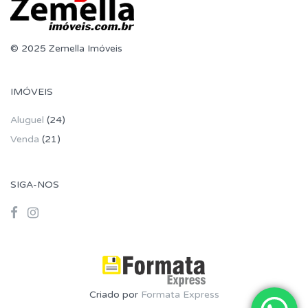
© 2025 Zemella Imóveis
IMÓVEIS
Aluguel
(24)
Venda
(21)
SIGA-NOS
Criado por
Formata Express